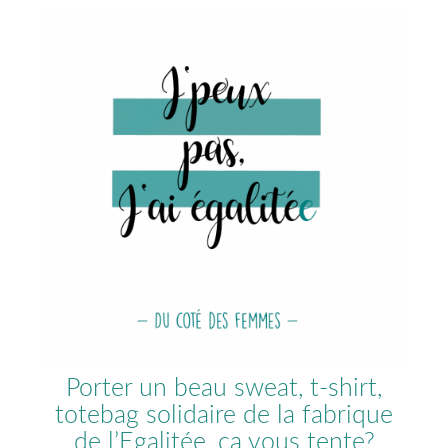
Porter un beau sweat, t-shirt,
totebag solidaire de la fabrique
de l’Egalitée, ça vous tente?