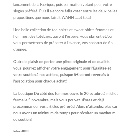
lancement de la Fabrique, puis par mail en votant pour votre
slogan préféré. Puis il a encore fallu voter entre les deux belles
propositions que nous faisait WAHH ….et tada!
Une belle collection de tee-shirts et sweat-shirts femmes et
hommes, des totebags, qui ont l’espère, vous plairont et/ou
vous permettrons de préparer à l’avance, vos cadeaux de fin
d’année.
Outre le plaisir de porter une pièce originale et de qualité,
vous pourrez afficher votre engagement pour l’Egalitée et
votre soutien à nos actions, puisque 5€ seront reversés à
l’association pour chaque achat!
La boutique Du côté des femmes ouvre le 20 octobre à midi et
ferme le 5 novembre, mais vous pouvez d’ores et déjà
précommander vos articles préférés! Alors n’attendez plus car
nous avons un minimum de temps pour récolter un maximum
de soutien!