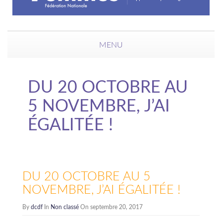
MENU
DU 20 OCTOBRE AU
5 NOVEMBRE, J’AI
ÉGALITÉE !
DU 20 OCTOBRE AU 5
NOVEMBRE, J’AI ÉGALITÉE !
By
dcdf
In
Non classé
On septembre 20, 2017