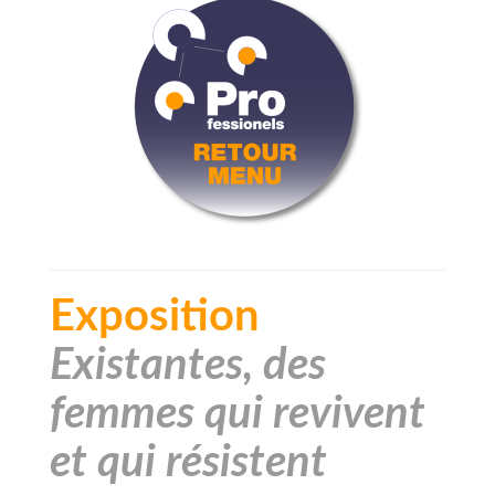
Exposition
Existantes, des
femmes qui revivent
et qui résistent