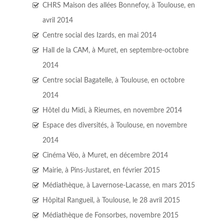
CHRS Maison des allées Bonnefoy, à Toulouse, en
avril 2014
Centre social des Izards, en mai 2014
Hall de la CAM, à Muret, en septembre-octobre
2014
Centre social Bagatelle, à Toulouse, en octobre
2014
Hôtel du Midi, à Rieumes, en novembre 2014
Espace des diversités, à Toulouse, en novembre
2014
Cinéma Véo, à Muret, en décembre 2014
Mairie, à Pins-Justaret, en février 2015
Médiathèque, à Lavernose-Lacasse, en mars 2015
Hôpital Rangueil, à Toulouse, le 28 avril 2015
Médiathèque de Fonsorbes, novembre 2015