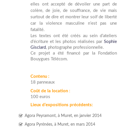
elles ont accepté de dévoiler une part de
colère, de joie, de souffrance, de vie mais
surtout de dire et montrer leur soif de liberté
car la violence masculine n’est pas une
fatalité.
Les textes ont été créés au sein d’ateliers
d’écriture et les photos réalisées par
Sophie
Gisclard
, photographe professionnelle.
Ce projet a été financé par la Fondation
Bouygues Télécom.
Contenu :
18 panneaux
Coût de la location
:
100 euros
Lieux d’expositions précédents:
Agora Peyramont, à Muret, en janvier 2014
Agora Pyrénées, à Muret, en mars 2014