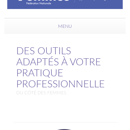
MENU
DES OUTILS
ADAPTÉS À VOTRE
PRATIQUE
PROFESSIONNELLE
DU CÔTÉ DES FEMMES