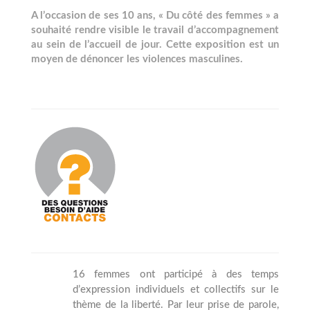
A l’occasion de ses 10 ans, « Du côté des femmes » a
souhaité rendre visible le travail d’accompagnement
au sein de l’accueil de jour. Cette exposition est un
moyen de dénoncer les violences masculines.
16 femmes ont participé à des temps
d’expression individuels et collectifs sur le
thème de la liberté. Par leur prise de parole,