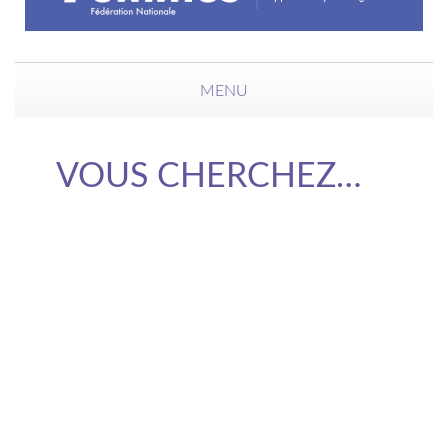
MENU
VOUS CHERCHEZ…