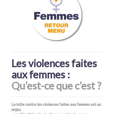
Les violences faites
aux femmes :
Qu’est-ce que c’est ?
La lutte contre les violences faites aux femmes est un
enjeu