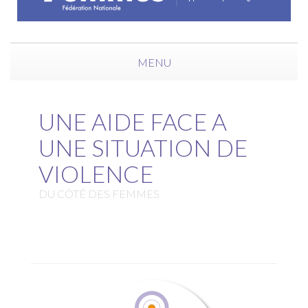
MENU
UNE AIDE FACE A
UNE SITUATION DE
VIOLENCE
DU CÔTÉ DES FEMMES