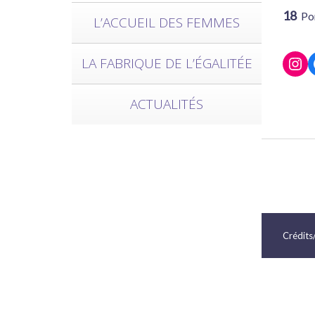
18
Po
L’ACCUEIL DES FEMMES
htt
LA FABRIQUE DE L’ÉGALITÉE
ACTUALITÉS
Crédits